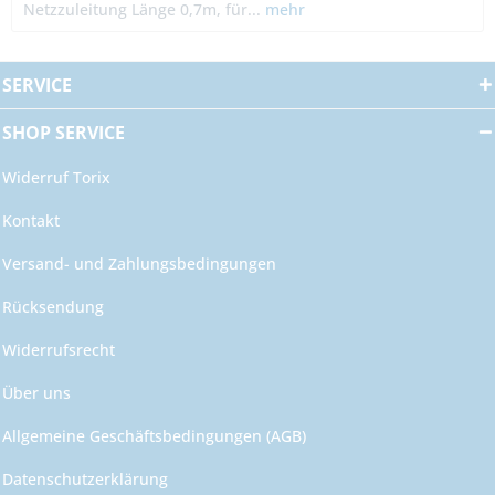
Netzzuleitung Länge 0,7m, für...
mehr
SERVICE
SHOP SERVICE
Widerruf Torix
Kontakt
Versand- und Zahlungsbedingungen
Rücksendung
Widerrufsrecht
Über uns
Allgemeine Geschäftsbedingungen (AGB)
Datenschutzerklärung