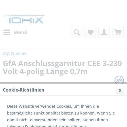
Menü
GfA Zubehör
GfA Anschlussgarnitur CEE 3-230
Volt 4-polig Länge 0,7m
Cookie-Richtlinien
Diese Website verwendet Cookies, um Ihnen die
bestmögliche Funktionalität bieten zu können. Wenn Sie
damit nicht einverstanden sein sollten, stehen Ihnen
folgende Funktionen nicht zur Verfügung: