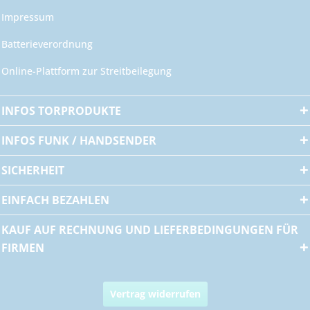
Impressum
Batterieverordnung
Online-Plattform zur Streitbeilegung
INFOS TORPRODUKTE
INFOS FUNK / HANDSENDER
SICHERHEIT
EINFACH BEZAHLEN
KAUF AUF RECHNUNG UND LIEFERBEDINGUNGEN FÜR
FIRMEN
Vertrag widerrufen