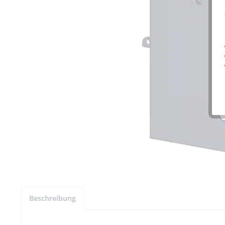
Beschreibung