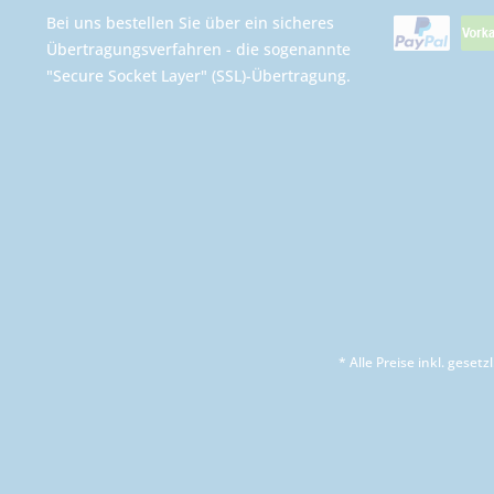
Bei uns bestellen Sie über ein sicheres
Übertragungsverfahren - die sogenannte
"Secure Socket Layer" (SSL)-Übertragung.
* Alle Preise inkl. geset