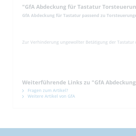
"GfA Abdeckung für Tastatur Torsteuerun
GfA Abdeckung für Tastatur passend zu Torsteuerung
Zur Verhinderung ungewollter Betätigung der Tastatur 
Weiterführende Links zu "GfA Abdeckung 
Fragen zum Artikel?
Weitere Artikel von GfA