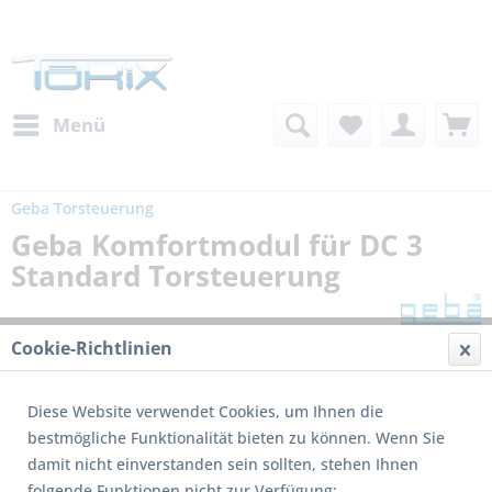
Menü
Geba Torsteuerung
Geba Komfortmodul für DC 3
Standard Torsteuerung
Cookie-Richtlinien
Diese Website verwendet Cookies, um Ihnen die
bestmögliche Funktionalität bieten zu können. Wenn Sie
damit nicht einverstanden sein sollten, stehen Ihnen
folgende Funktionen nicht zur Verfügung: