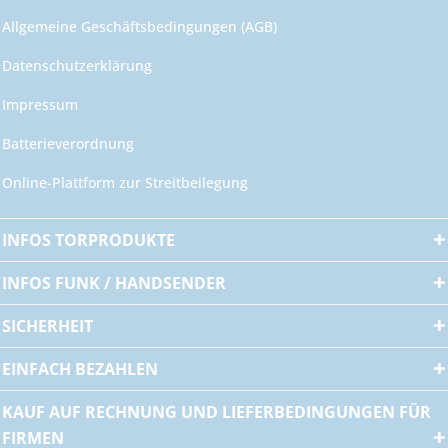
Allgemeine Geschäftsbedingungen (AGB)
Datenschutzerklärung
Impressum
Batterieverordnung
Online-Plattform zur Streitbeilegung
INFOS TORPRODUKTE
INFOS FUNK / HANDSENDER
SICHERHEIT
EINFACH BEZAHLEN
KAUF AUF RECHNUNG UND LIEFERBEDINGUNGEN FÜR
FIRMEN