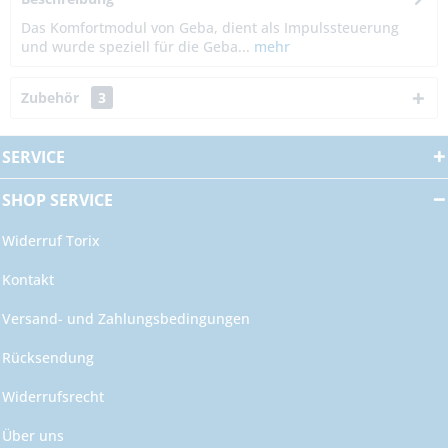
Das Komfortmodul von Geba, dient als Impulssteuerung
und wurde speziell für die Geba...
mehr
Zubehör
3
SERVICE
SHOP SERVICE
Widerruf Torix
Kontakt
Versand- und Zahlungsbedingungen
Rücksendung
Widerrufsrecht
Über uns