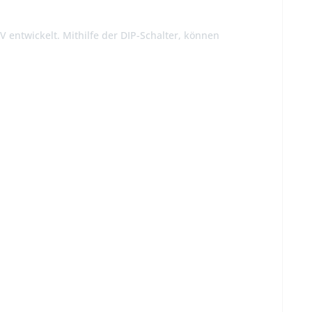
entwickelt. Mithilfe der DIP-Schalter, können