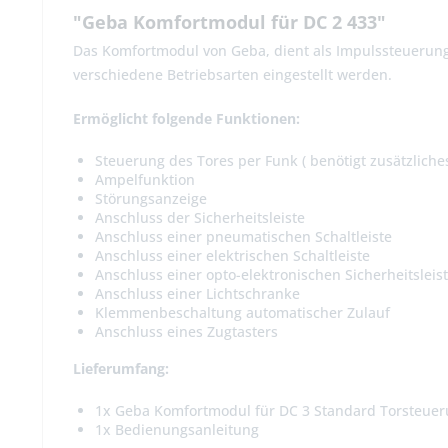
"Geba Komfortmodul für DC 2 433"
Das Komfortmodul von Geba, dient als Impulssteuerung 
verschiedene Betriebsarten eingestellt werden.
Ermöglicht folgende Funktionen:
Steuerung des Tores per Funk ( benötigt zusätzliche
Ampelfunktion
Störungsanzeige
Anschluss der Sicherheitsleiste
Anschluss einer pneumatischen Schaltleiste
Anschluss einer elektrischen Schaltleiste
Anschluss einer opto-elektronischen Sicherheitsleis
Anschluss einer Lichtschranke
Klemmenbeschaltung automatischer Zulauf
Anschluss eines Zugtasters
Lieferumfang:
1x Geba Komfortmodul für DC 3 Standard Torsteue
1x Bedienungsanleitung