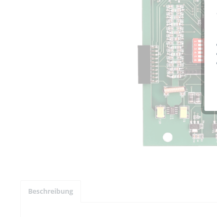
Beschreibung