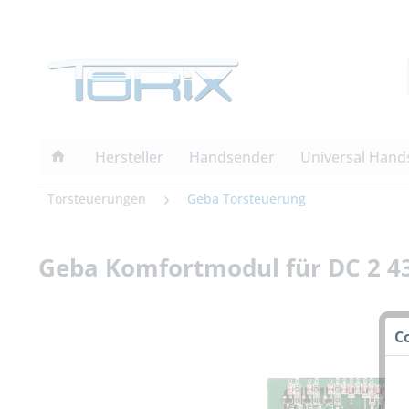
Hersteller
Handsender
Universal Hand
Torsteuerungen
Geba Torsteuerung
Geba Komfortmodul für DC 2 4
C