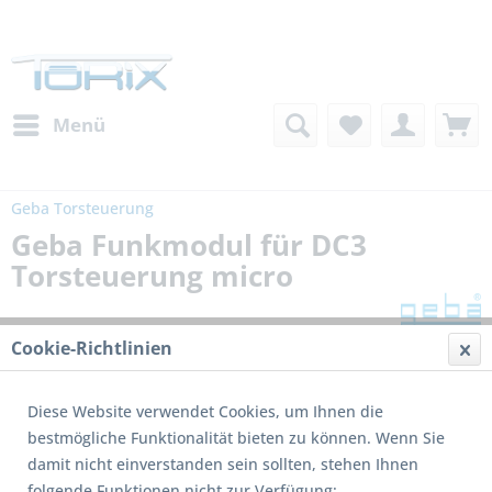
Menü
Geba Torsteuerung
Geba Funkmodul für DC3
Torsteuerung micro
Cookie-Richtlinien
Diese Website verwendet Cookies, um Ihnen die
bestmögliche Funktionalität bieten zu können. Wenn Sie
damit nicht einverstanden sein sollten, stehen Ihnen
folgende Funktionen nicht zur Verfügung: