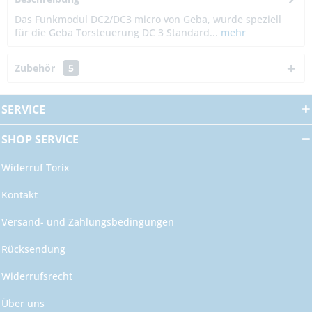
Das Funkmodul DC2/DC3 micro von Geba, wurde speziell
für die Geba Torsteuerung DC 3 Standard...
mehr
Zubehör
5
SERVICE
SHOP SERVICE
Widerruf Torix
Kontakt
Versand- und Zahlungsbedingungen
Rücksendung
Widerrufsrecht
Über uns