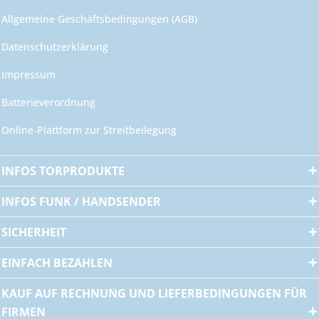
Allgemeine Geschäftsbedingungen (AGB)
Datenschutzerklärung
Impressum
Batterieverordnung
Online-Plattform zur Streitbeilegung
INFOS TORPRODUKTE
INFOS FUNK / HANDSENDER
SICHERHEIT
EINFACH BEZAHLEN
KAUF AUF RECHNUNG UND LIEFERBEDINGUNGEN FÜR
FIRMEN