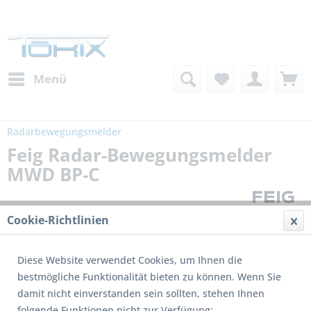
Menü
Radarbewegungsmelder
Feig Radar-Bewegungsmelder
MWD BP-C
Cookie-Richtlinien
Diese Website verwendet Cookies, um Ihnen die
bestmögliche Funktionalität bieten zu können. Wenn Sie
damit nicht einverstanden sein sollten, stehen Ihnen
folgende Funktionen nicht zur Verfügung: