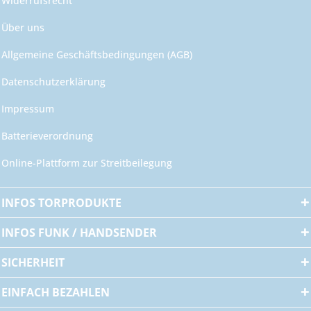
Widerrufsrecht
Über uns
Allgemeine Geschäftsbedingungen (AGB)
Datenschutzerklärung
Impressum
Batterieverordnung
Online-Plattform zur Streitbeilegung
INFOS TORPRODUKTE
INFOS FUNK / HANDSENDER
SICHERHEIT
EINFACH BEZAHLEN