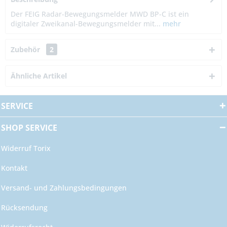
Der FEIG Radar-Bewegungsmelder MWD BP-C ist ein
digitaler Zweikanal-Bewegungsmelder mit...
mehr
Zubehör
2
Ähnliche Artikel
SERVICE
SHOP SERVICE
Widerruf Torix
Kontakt
Versand- und Zahlungsbedingungen
Rücksendung