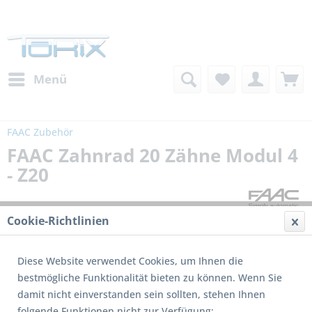
Menü
FAAC Zubehör
FAAC Zahnrad 20 Zähne Modul 4
- Z20
Cookie-Richtlinien
Diese Website verwendet Cookies, um Ihnen die
bestmögliche Funktionalität bieten zu können. Wenn Sie
damit nicht einverstanden sein sollten, stehen Ihnen
folgende Funktionen nicht zur Verfügung: