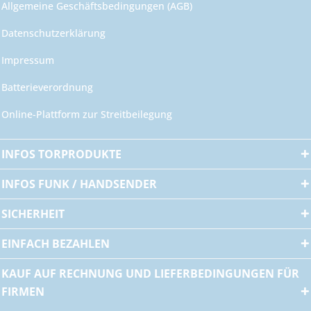
Allgemeine Geschäftsbedingungen (AGB)
Datenschutzerklärung
Impressum
Batterieverordnung
Online-Plattform zur Streitbeilegung
INFOS TORPRODUKTE
INFOS FUNK / HANDSENDER
SICHERHEIT
EINFACH BEZAHLEN
KAUF AUF RECHNUNG UND LIEFERBEDINGUNGEN FÜR
FIRMEN