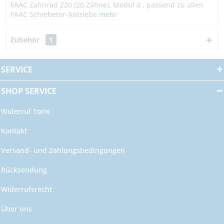
FAAC Zahnrad Z20 (20 Zähne), Modul 4 , passend zu allen
FAAC Schiebetor-Antriebe
mehr
Zubehör
1
SERVICE
SHOP SERVICE
Widerruf Torix
Kontakt
Versand- und Zahlungsbedingungen
Rücksendung
Widerrufsrecht
Über uns