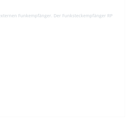
 externen Funkempfänger. Der Funksteckempfänger RP