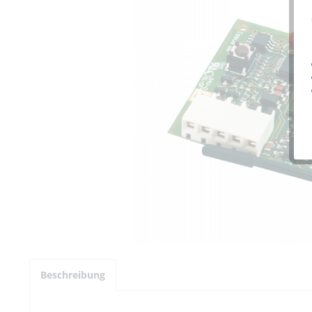
Beschreibung