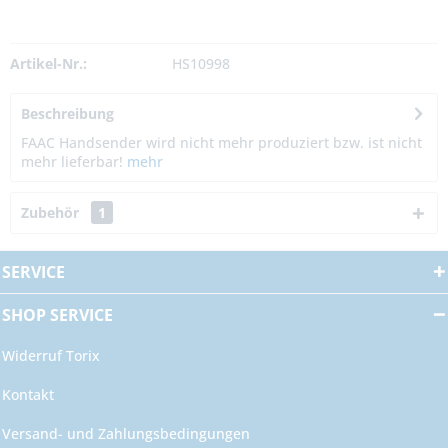
Artikel-Nr.:
HS10998
Beschreibung
FAAC Handsender wird nicht mehr produziert bzw. ist nicht
mehr lieferbar!
mehr
Zubehör
1
SERVICE
SHOP SERVICE
Widerruf Torix
Kontakt
Versand- und Zahlungsbedingungen