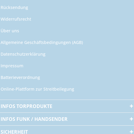
Rücksendung
Widerrufsrecht
Über uns
Allgemeine Geschäftsbedingungen (AGB)
Datenschutzerklärung
Impressum
Batterieverordnung
Online-Plattform zur Streitbeilegung
INFOS TORPRODUKTE
INFOS FUNK / HANDSENDER
SICHERHEIT