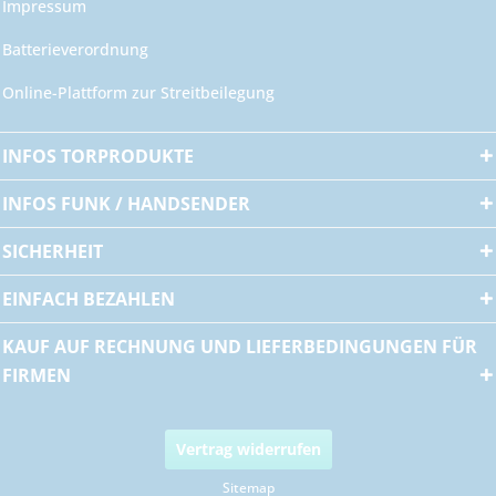
Impressum
Batterieverordnung
Online-Plattform zur Streitbeilegung
INFOS TORPRODUKTE
INFOS FUNK / HANDSENDER
SICHERHEIT
EINFACH BEZAHLEN
KAUF AUF RECHNUNG UND LIEFERBEDINGUNGEN FÜR
FIRMEN
Vertrag widerrufen
Sitemap