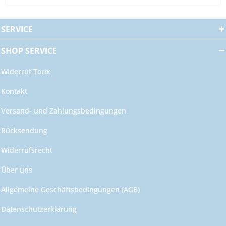
SERVICE
SHOP SERVICE
Widerruf Torix
Kontakt
Versand- und Zahlungsbedingungen
Rücksendung
Widerrufsrecht
Über uns
Allgemeine Geschäftsbedingungen (AGB)
Datenschutzerklärung