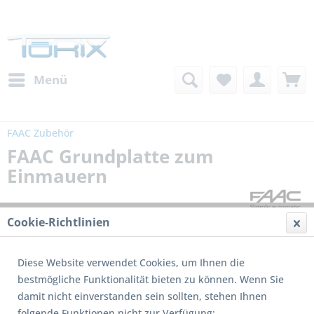
Menü
FAAC Zubehör
FAAC Grundplatte zum
Einmauern
Cookie-Richtlinien
Diese Website verwendet Cookies, um Ihnen die
bestmögliche Funktionalität bieten zu können. Wenn Sie
damit nicht einverstanden sein sollten, stehen Ihnen
folgende Funktionen nicht zur Verfügung: