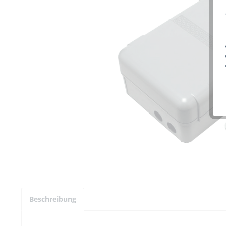
Beschreibung