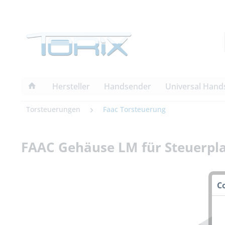
Hersteller
Handsender
Universal Hand
Torsteuerungen
Faac Torsteuerung
FAAC Gehäuse LM für Steuerpl
C