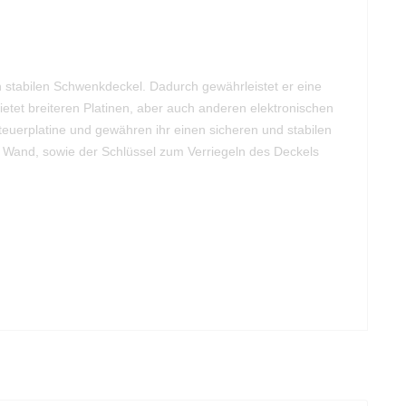
 stabilen Schwenkdeckel. Dadurch gewährleistet er eine
etet breiteren Platinen, aber auch anderen elektronischen
euerplatine und gewähren ihr einen sicheren und stabilen
Wand, sowie der Schlüssel zum Verriegeln des Deckels