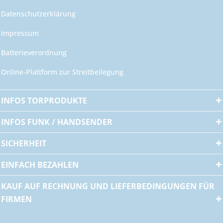
Datenschutzerklärung
Impressum
Batterieverordnung
Online-Plattform zur Streitbeilegung
INFOS TORPRODUKTE
INFOS FUNK / HANDSENDER
SICHERHEIT
EINFACH BEZAHLEN
KAUF AUF RECHNUNG UND LIEFERBEDINGUNGEN FÜR
FIRMEN