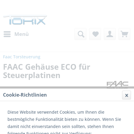
Menü
Faac Torsteuerung
FAAC Gehäuse ECO für
Steuerplatinen
Cookie-Richtlinien
Diese Website verwendet Cookies, um Ihnen die
bestmögliche Funktionalität bieten zu können. Wenn Sie
damit nicht einverstanden sein sollten, stehen Ihnen
folgende Funktionen nicht zur Verfügung: