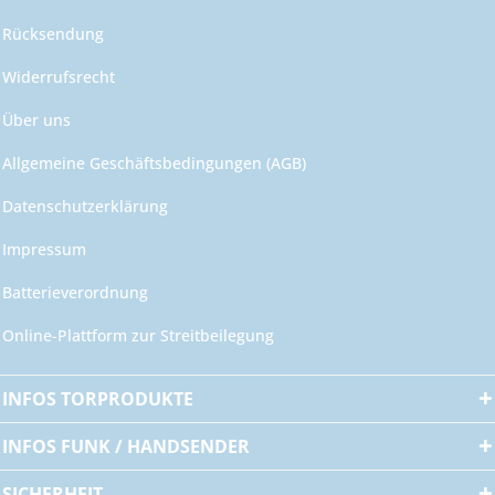
Rücksendung
Widerrufsrecht
Über uns
Allgemeine Geschäftsbedingungen (AGB)
Datenschutzerklärung
Impressum
Batterieverordnung
Online-Plattform zur Streitbeilegung
INFOS TORPRODUKTE
INFOS FUNK / HANDSENDER
SICHERHEIT