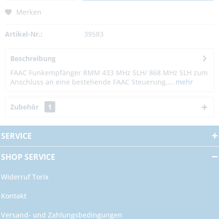
Merken
Artikel-Nr.:
39583
Beschreibung
FAAC Funkempfänger RMM 433 MHz SLH/ 868 MHz SLH zum
Anschluss an eine bestehende FAAC Steuerung,...
mehr
Zubehör
1
SERVICE
SHOP SERVICE
Widerruf Torix
Kontakt
Versand- und Zahlungsbedingungen