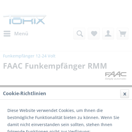
Menü
Funkempfänger 12-24 Volt
FAAC Funkempfänger RMM
Cookie-Richtlinien
Diese Website verwendet Cookies, um Ihnen die
bestmögliche Funktionalität bieten zu können. Wenn Sie
damit nicht einverstanden sein sollten, stehen Ihnen
folgende Funktionen nicht zur Verfügung: