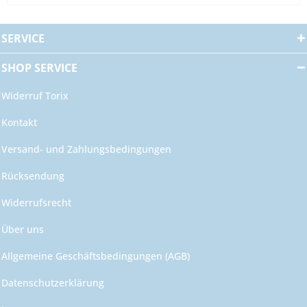
SERVICE
SHOP SERVICE
Widerruf Torix
Kontakt
Versand- und Zahlungsbedingungen
Rücksendung
Widerrufsrecht
Über uns
Allgemeine Geschäftsbedingungen (AGB)
Datenschutzerklärung