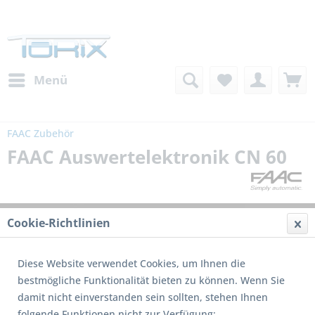
Menü
FAAC Zubehör
FAAC Auswertelektronik CN 60
Cookie-Richtlinien
Diese Website verwendet Cookies, um Ihnen die
bestmögliche Funktionalität bieten zu können. Wenn Sie
damit nicht einverstanden sein sollten, stehen Ihnen
folgende Funktionen nicht zur Verfügung: