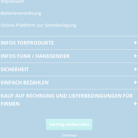
Impressum
Batterieverordnung
Online-Plattform zur Streitbeilegung
INFOS TORPRODUKTE
INFOS FUNK / HANDSENDER
SICHERHEIT
EINFACH BEZAHLEN
KAUF AUF RECHNUNG UND LIEFERBEDINGUNGEN FÜR
FIRMEN
Vertrag widerrufen
Sitemap