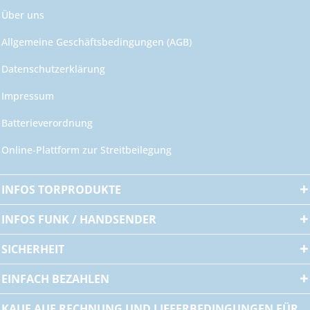
Über uns
Allgemeine Geschäftsbedingungen (AGB)
Datenschutzerklärung
Impressum
Batterieverordnung
Online-Plattform zur Streitbeilegung
INFOS TORPRODUKTE
INFOS FUNK / HANDSENDER
SICHERHEIT
EINFACH BEZAHLEN
KAUF AUF RECHNUNG UND LIEFERBEDINGUNGEN FÜR