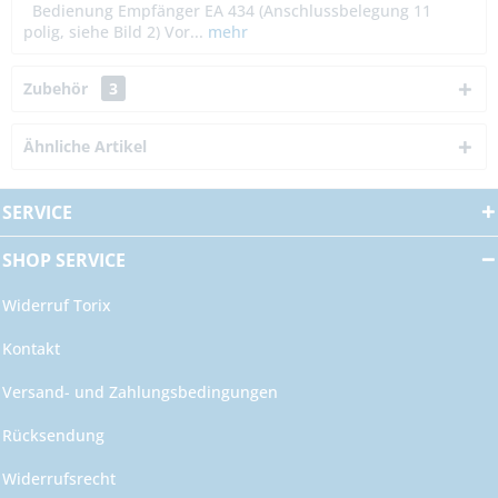
Bedienung Empfänger EA 434 (Anschlussbelegung 11
polig, siehe Bild 2) Vor...
mehr
Zubehör
3
Ähnliche Artikel
SERVICE
SHOP SERVICE
Widerruf Torix
Kontakt
Versand- und Zahlungsbedingungen
Rücksendung
Widerrufsrecht