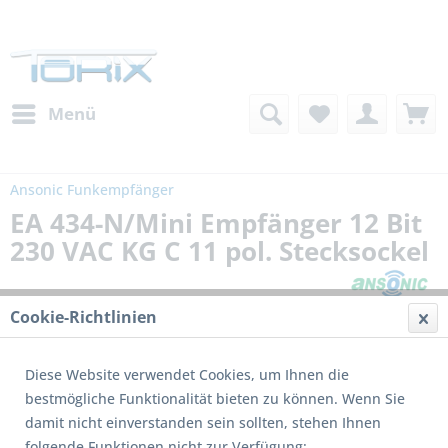
Menü
Ansonic Funkempfänger
EA 434-N/Mini Empfänger 12 Bit
230 VAC KG C 11 pol. Stecksockel
Cookie-Richtlinien
Diese Website verwendet Cookies, um Ihnen die
bestmögliche Funktionalität bieten zu können. Wenn Sie
damit nicht einverstanden sein sollten, stehen Ihnen
folgende Funktionen nicht zur Verfügung: