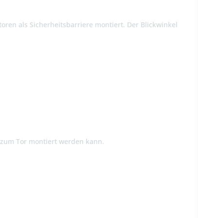
n als Sicherheitsbarriere montiert. Der Blickwinkel
l zum Tor montiert werden kann.