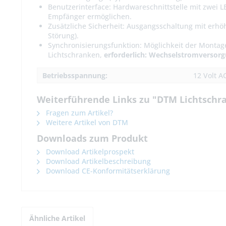
Benutzerinterface: Hardwareschnittstelle mit zwei 
Empfänger ermöglichen.
Zusätzliche Sicherheit: Ausgangsschaltung mit erhö
Störung).
Synchronisierungsfunktion: Möglichkeit der Montag
Lichtschranken,
erforderlich: Wechselstromversor
Betriebsspannung:
12 Volt A
Weiterführende Links zu "DTM Lichtschr
Fragen zum Artikel?
Weitere Artikel von DTM
Downloads zum Produkt
Download Artikelprospekt
Download Artikelbeschreibung
Download CE-Konformitätserklärung
Ähnliche Artikel