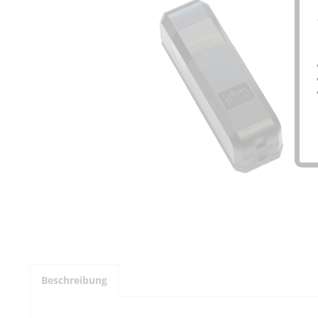
Beschreibung