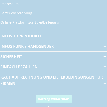
Impressum
Batterieverordnung
Online-Plattform zur Streitbeilegung
INFOS TORPRODUKTE
INFOS FUNK / HANDSENDER
SICHERHEIT
EINFACH BEZAHLEN
KAUF AUF RECHNUNG UND LIEFERBEDINGUNGEN FÜR
FIRMEN
Vertrag widerrufen