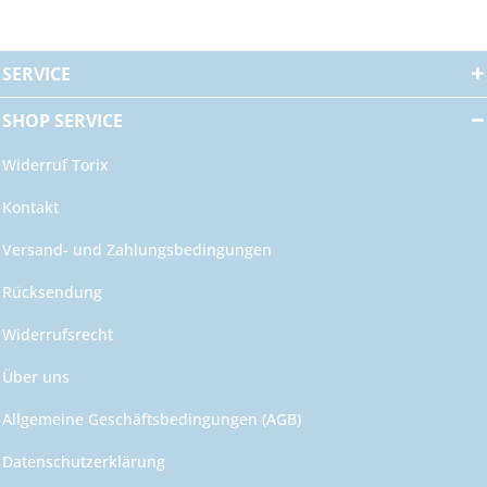
SERVICE
SHOP SERVICE
Widerruf Torix
Kontakt
Versand- und Zahlungsbedingungen
Rücksendung
Widerrufsrecht
Über uns
Allgemeine Geschäftsbedingungen (AGB)
Datenschutzerklärung