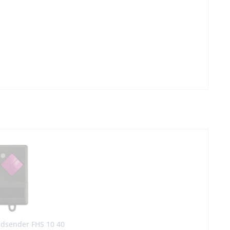
ndsender FHS 10 40