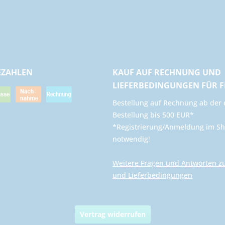
EZAHLEN
KAUF AUF RECHNUNG UND
LIEFERBEDINGUNGEN FÜR 
​Bestellung auf Rechnung ab der 
Bestellung bis 500 EUR*
*Registrierung/Anmeldung im Sh
notwendig!
Weitere Fragen und Antworten z
und Lieferbedingungen
Vertrag widerrufen