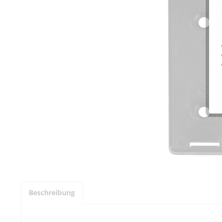
Beschreibung