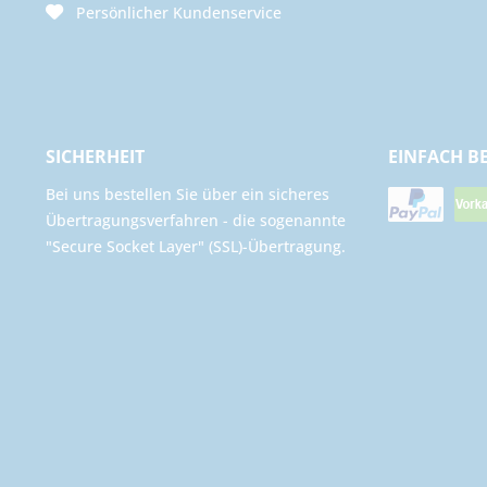
Persönlicher Kundenservice
SICHERHEIT
EINFACH B
Bei uns bestellen Sie über ein sicheres
Übertragungsverfahren - die sogenannte
"Secure Socket Layer" (SSL)-Übertragung.