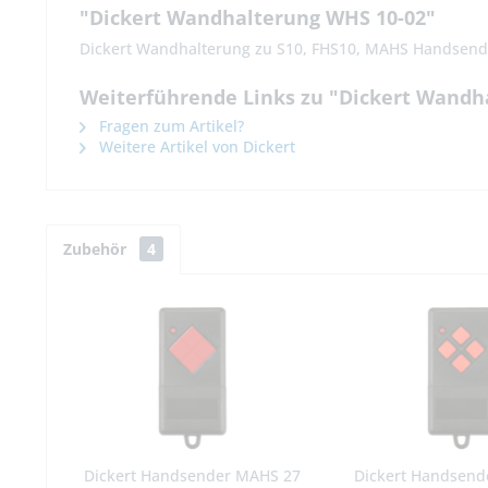
"Dickert Wandhalterung WHS 10-02"
Dickert Wandhalterung zu S10, FHS10, MAHS Handsend
Weiterführende Links zu "Dickert Wandh
Fragen zum Artikel?
Weitere Artikel von Dickert
Zubehör
4
Dickert Handsender MAHS 27
Dickert Handsend