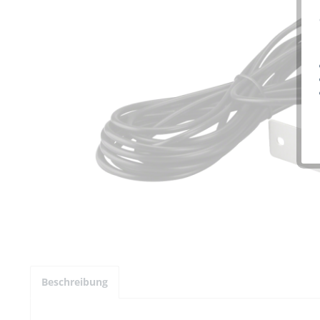
Beschreibung