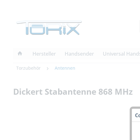
Hersteller
Handsender
Universal Hand
Torzubehör
Antennen
Dickert Stabantenne 868 MHz
C