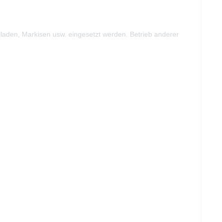
lladen, Markisen usw. eingesetzt werden. Betrieb anderer