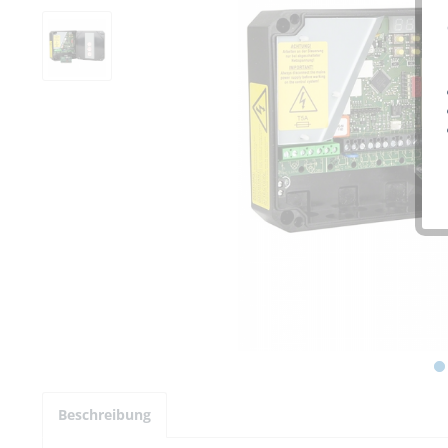
Beschreibung