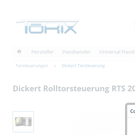
Hersteller
Handsender
Universal Hand
Torsteuerungen
Dickert Torsteuerung
Dickert Rolltorsteuerung RTS 
C