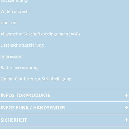
Rücksendung
Widerrufsrecht
Über uns
Allgemeine Geschäftsbedingungen (AGB)
Datenschutzerklärung
Impressum
Batterieverordnung
Online-Plattform zur Streitbeilegung
INFOS TORPRODUKTE
INFOS FUNK / HANDSENDER
SICHERHEIT