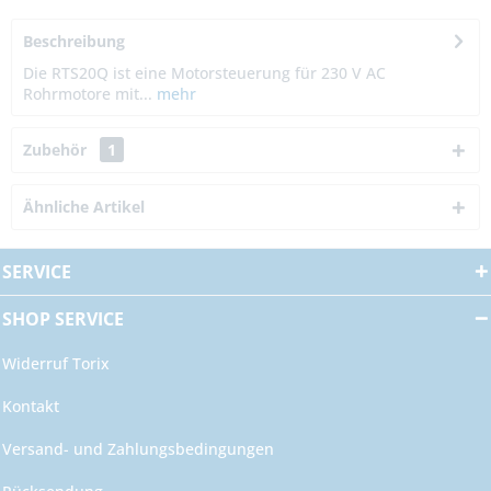
Beschreibung
Die RTS20Q ist eine Motorsteuerung für 230 V AC
Rohrmotore mit...
mehr
Zubehör
1
Ähnliche Artikel
SERVICE
SHOP SERVICE
Widerruf Torix
Kontakt
Versand- und Zahlungsbedingungen