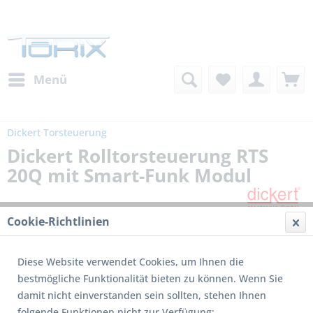
Menü
Dickert Torsteuerung
Dickert Rolltorsteuerung RTS
20Q mit Smart-Funk Modul
Cookie-Richtlinien
Diese Website verwendet Cookies, um Ihnen die
bestmögliche Funktionalität bieten zu können. Wenn Sie
damit nicht einverstanden sein sollten, stehen Ihnen
folgende Funktionen nicht zur Verfügung: