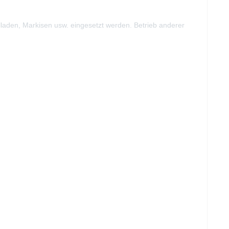
lladen, Markisen usw. eingesetzt werden. Betrieb anderer