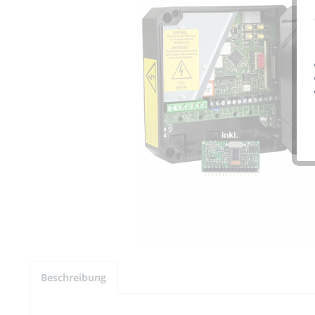
Beschreibung