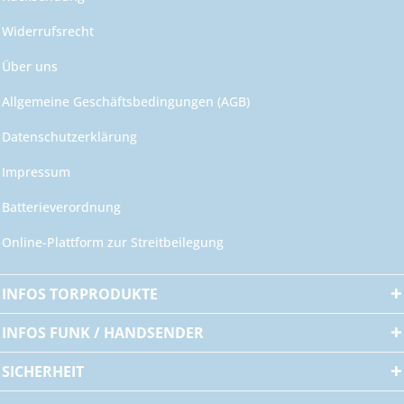
Widerrufsrecht
Über uns
Allgemeine Geschäftsbedingungen (AGB)
Datenschutzerklärung
Impressum
Batterieverordnung
Online-Plattform zur Streitbeilegung
INFOS TORPRODUKTE
INFOS FUNK / HANDSENDER
SICHERHEIT