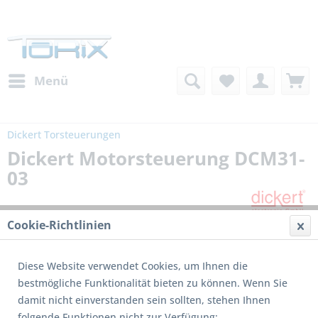
Menü
Dickert Torsteuerungen
Dickert Motorsteuerung DCM31-
03
Cookie-Richtlinien
Diese Website verwendet Cookies, um Ihnen die
bestmögliche Funktionalität bieten zu können. Wenn Sie
damit nicht einverstanden sein sollten, stehen Ihnen
folgende Funktionen nicht zur Verfügung: