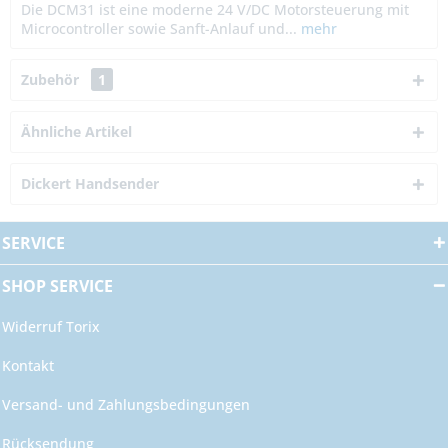
Die DCM31 ist eine moderne 24 V/DC Motorsteuerung mit
Microcontroller sowie Sanft-Anlauf und...
mehr
Zubehör
1
Ähnliche Artikel
Dickert Handsender
SERVICE
SHOP SERVICE
Widerruf Torix
Kontakt
Versand- und Zahlungsbedingungen
Rücksendung