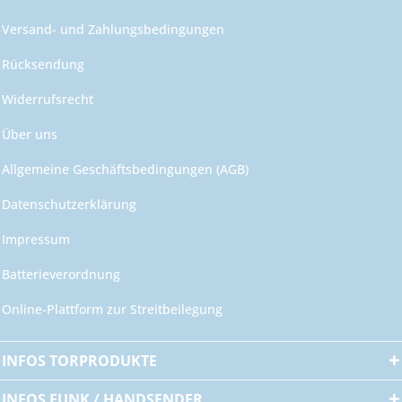
Versand- und Zahlungsbedingungen
Rücksendung
Widerrufsrecht
Über uns
Allgemeine Geschäftsbedingungen (AGB)
Datenschutzerklärung
Impressum
Batterieverordnung
Online-Plattform zur Streitbeilegung
INFOS TORPRODUKTE
INFOS FUNK / HANDSENDER