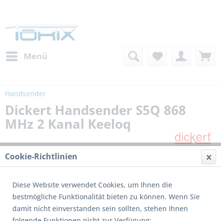
Menü
Handsender
Dickert Handsender S5Q 868
MHz 2 Kanal Keeloq
Cookie-Richtlinien
Diese Website verwendet Cookies, um Ihnen die
bestmögliche Funktionalität bieten zu können. Wenn Sie
damit nicht einverstanden sein sollten, stehen Ihnen
folgende Funktionen nicht zur Verfügung: