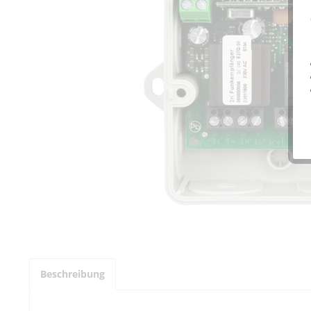
Beschreibung