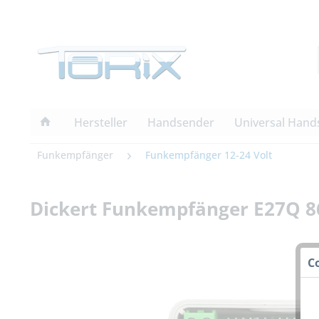
Hersteller
Handsender
Universal Hand
Funkempfänger
Funkempfänger 12-24 Volt
Dickert Funkempfänger E27Q 86
C