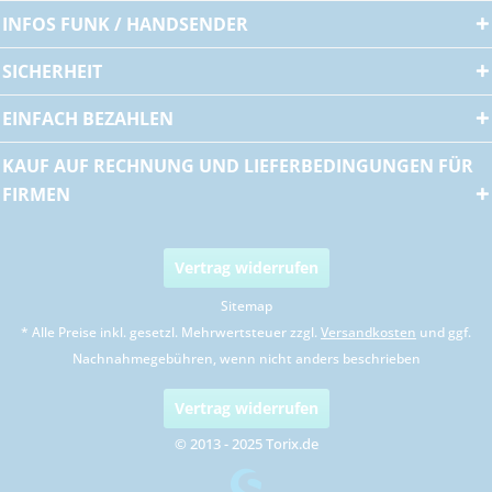
INFOS FUNK / HANDSENDER
SICHERHEIT
EINFACH BEZAHLEN
KAUF AUF RECHNUNG UND LIEFERBEDINGUNGEN FÜR
FIRMEN
Vertrag widerrufen
Sitemap
* Alle Preise inkl. gesetzl. Mehrwertsteuer zzgl.
Versandkosten
und ggf.
Nachnahmegebühren, wenn nicht anders beschrieben
Vertrag widerrufen
© 2013 - 2025 Torix.de