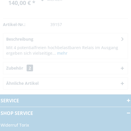
140,00 € *
Artikel-Nr.:
39157
Beschreibung
Mit 4 potentialfreien hochbelastbaren Relais im Ausgang
ergeben sich vielseitige...
mehr
Zubehör
2
Ähnliche Artikel
SERVICE
SHOP SERVICE
Widerruf Torix