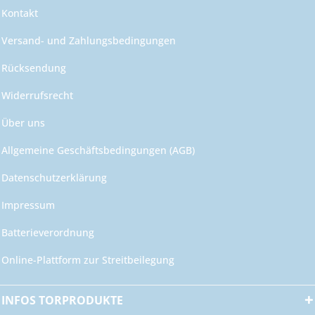
Kontakt
Versand- und Zahlungsbedingungen
Rücksendung
Widerrufsrecht
Über uns
Allgemeine Geschäftsbedingungen (AGB)
Datenschutzerklärung
Impressum
Batterieverordnung
Online-Plattform zur Streitbeilegung
INFOS TORPRODUKTE