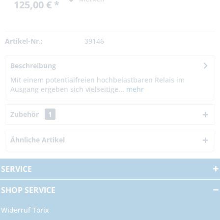
125,00 € *
Artikel-Nr.:
39146
Beschreibung
Mit einem potentialfreien hochbelastbaren Relais im
Ausgang ergeben sich vielseitige...
mehr
Zubehör
1
Ähnliche Artikel
SERVICE
SHOP SERVICE
Widerruf Torix