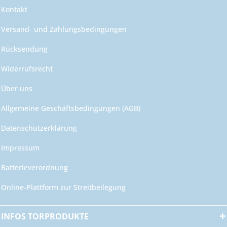
Kontakt
Versand- und Zahlungsbedingungen
Rücksendung
Widerrufsrecht
Über uns
Allgemeine Geschäftsbedingungen (AGB)
Datenschutzerklärung
Impressum
Batterieverordnung
Online-Plattform zur Streitbeilegung
INFOS TORPRODUKTE