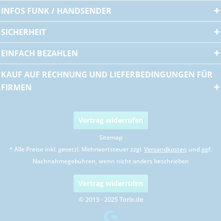
INFOS FUNK / HANDSENDER
SICHERHEIT
EINFACH BEZAHLEN
KAUF AUF RECHNUNG UND LIEFERBEDINGUNGEN FÜR
FIRMEN
Vertrag widerrufen
Sitemap
* Alle Preise inkl. gesetzl. Mehrwertsteuer zzgl.
Versandkosten
und ggf.
Nachnahmegebühren, wenn nicht anders beschrieben
Vertrag widerrufen
© 2013 - 2025 Torix.de