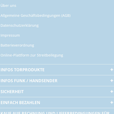
Über uns
Allgemeine Geschäftsbedingungen (AGB)
Datenschutzerklärung
Impressum
Batterieverordnung
Online-Plattform zur Streitbeilegung
INFOS TORPRODUKTE
INFOS FUNK / HANDSENDER
SICHERHEIT
EINFACH BEZAHLEN
KAUF AUF RECHNUNG UND LIEFERBEDINGUNGEN FÜR