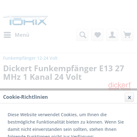
Menü
Funkempfänger 12-24 Volt
Dickert Funkempfänger E13 27
MHz 1 Kanal 24 Volt
Cookie-Richtlinien
Diese Website verwendet Cookies, um Ihnen die
bestmögliche Funktionalität bieten zu können. Wenn Sie
damit nicht einverstanden sein sollten, stehen Ihnen
folgende Funktionen nicht zur Verfügung: