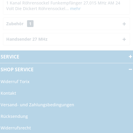
1 Kanal Röhrensockel Funkempfänger 27,015 MHz AM 24
Volt Die Dickert Röhrensockel...
mehr
Zubehör
1
Handsender 27 MHz
SERVICE
SHOP SERVICE
Widerruf Torix
Kontakt
Versand- und Zahlungsbedingungen
Rücksendung
Widerrufsrecht