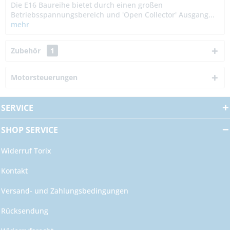
Die E16 Baureihe bietet durch einen großen
Betriebsspannungsbereich und 'Open Collector' Ausgang...
mehr
Zubehör
1
Motorsteuerungen
SERVICE
SHOP SERVICE
Widerruf Torix
Kontakt
Versand- und Zahlungsbedingungen
Rücksendung