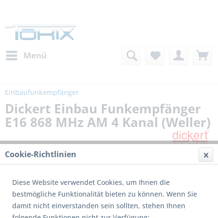
Menü
Einbaufunkempfänger
Dickert Einbau Funkempfänger
E16 868 MHz AM 4 Kanal (Weller)
Cookie-Richtlinien
Diese Website verwendet Cookies, um Ihnen die
bestmögliche Funktionalität bieten zu können. Wenn Sie
damit nicht einverstanden sein sollten, stehen Ihnen
folgende Funktionen nicht zur Verfügung: