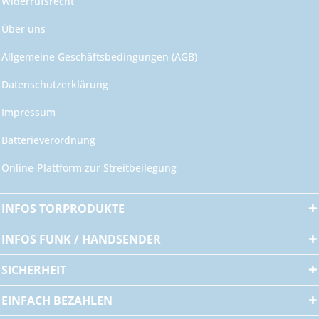
Widerrufsrecht
Über uns
Allgemeine Geschäftsbedingungen (AGB)
Datenschutzerklärung
Impressum
Batterieverordnung
Online-Plattform zur Streitbeilegung
INFOS TORPRODUKTE
INFOS FUNK / HANDSENDER
SICHERHEIT
EINFACH BEZAHLEN