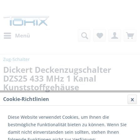
Menü
Zug-Schalter
Dickert Deckenzugschalter
DZS25 433 MHz 1 Kanal
Kunststoffgehäuse
Cookie-Richtlinien
Diese Website verwendet Cookies, um Ihnen die
bestmögliche Funktionalität bieten zu können. Wenn Sie
damit nicht einverstanden sein sollten, stehen Ihnen
folgende Funktionen nicht zur Verfügung: