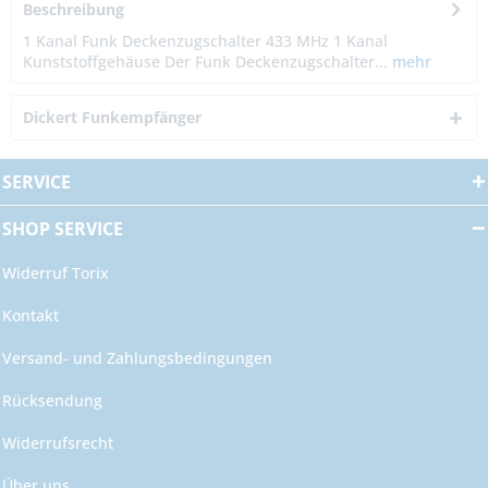
Beschreibung
1 Kanal Funk Deckenzugschalter 433 MHz 1 Kanal
Kunststoffgehäuse Der Funk Deckenzugschalter...
mehr
Dickert Funkempfänger
SERVICE
SHOP SERVICE
Widerruf Torix
Kontakt
Versand- und Zahlungsbedingungen
Rücksendung
Widerrufsrecht
Über uns