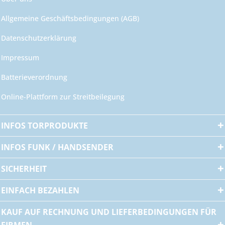
Allgemeine Geschäftsbedingungen (AGB)
Datenschutzerklärung
Impressum
Batterieverordnung
Online-Plattform zur Streitbeilegung
INFOS TORPRODUKTE
INFOS FUNK / HANDSENDER
SICHERHEIT
EINFACH BEZAHLEN
KAUF AUF RECHNUNG UND LIEFERBEDINGUNGEN FÜR