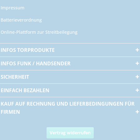
Impressum
Batterieverordnung
Online-Plattform zur Streitbeilegung
INFOS TORPRODUKTE
INFOS FUNK / HANDSENDER
SICHERHEIT
EINFACH BEZAHLEN
KAUF AUF RECHNUNG UND LIEFERBEDINGUNGEN FÜR
FIRMEN
Vertrag widerrufen