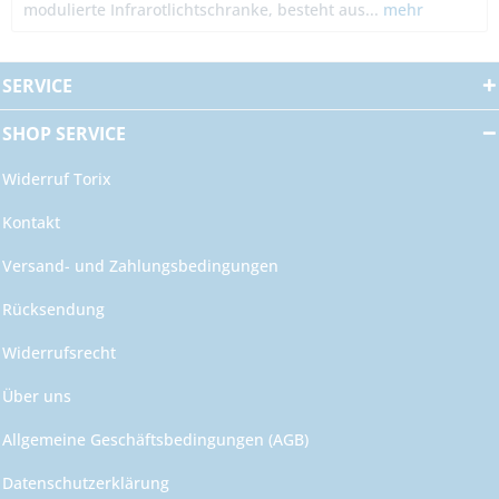
modulierte Infrarotlichtschranke, besteht aus...
mehr
SERVICE
SHOP SERVICE
Widerruf Torix
Kontakt
Versand- und Zahlungsbedingungen
Rücksendung
Widerrufsrecht
Über uns
Allgemeine Geschäftsbedingungen (AGB)
Datenschutzerklärung