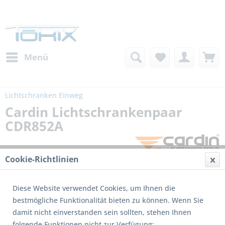
Menü
Lichtschranken Einweg
Cardin Lichtschrankenpaar
CDR852A
Cookie-Richtlinien
Diese Website verwendet Cookies, um Ihnen die
bestmögliche Funktionalität bieten zu können. Wenn Sie
damit nicht einverstanden sein sollten, stehen Ihnen
folgende Funktionen nicht zur Verfügung: