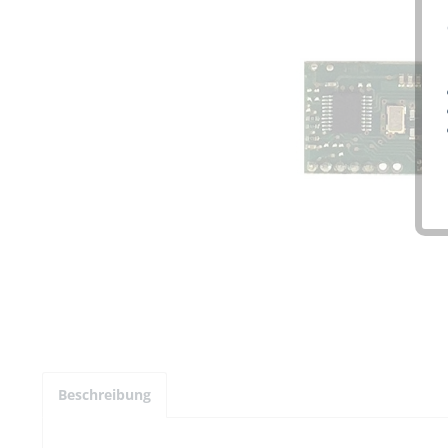
Beschreibung