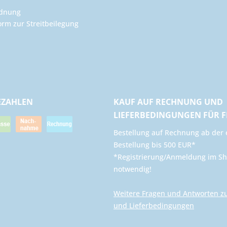
rdnung
orm zur Streitbeilegung
EZAHLEN
KAUF AUF RECHNUNG UND
LIEFERBEDINGUNGEN FÜR 
​Bestellung auf Rechnung ab der 
Bestellung bis 500 EUR*
*Registrierung/Anmeldung im Sh
notwendig!
Weitere Fragen und Antworten z
und Lieferbedingungen