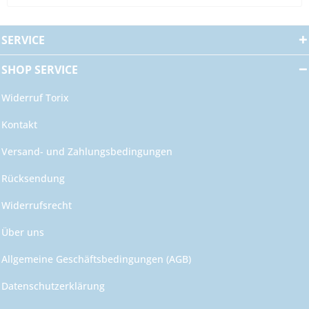
SERVICE
SHOP SERVICE
Widerruf Torix
Kontakt
Versand- und Zahlungsbedingungen
Rücksendung
Widerrufsrecht
Über uns
Allgemeine Geschäftsbedingungen (AGB)
Datenschutzerklärung