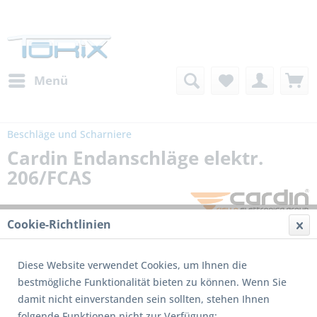
Menü
Beschläge und Scharniere
Cardin Endanschläge elektr.
206/FCAS
Cookie-Richtlinien
Diese Website verwendet Cookies, um Ihnen die
bestmögliche Funktionalität bieten zu können. Wenn Sie
damit nicht einverstanden sein sollten, stehen Ihnen
folgende Funktionen nicht zur Verfügung: