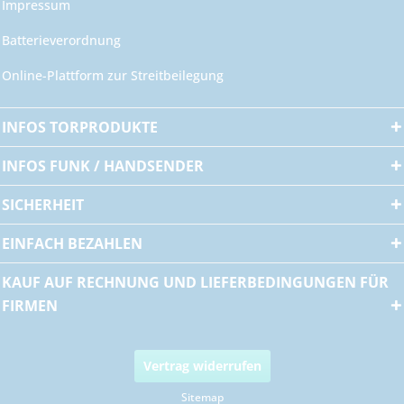
Impressum
Batterieverordnung
Online-Plattform zur Streitbeilegung
INFOS TORPRODUKTE
INFOS FUNK / HANDSENDER
SICHERHEIT
EINFACH BEZAHLEN
KAUF AUF RECHNUNG UND LIEFERBEDINGUNGEN FÜR
FIRMEN
Vertrag widerrufen
Sitemap