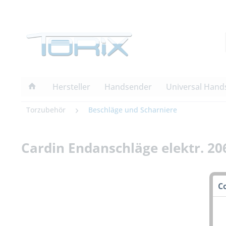
Hersteller
Handsender
Universal Hand
Torzubehör
Beschläge und Scharniere
Cardin Endanschläge elektr. 2
C