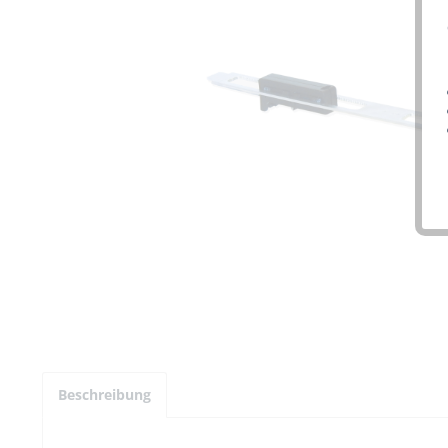
Beschreibung