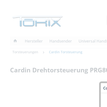
Hersteller
Handsender
Universal Hand
Torsteuerungen
Cardin Torsteuerung
Cardin Drehtorsteuerung PRG8
C