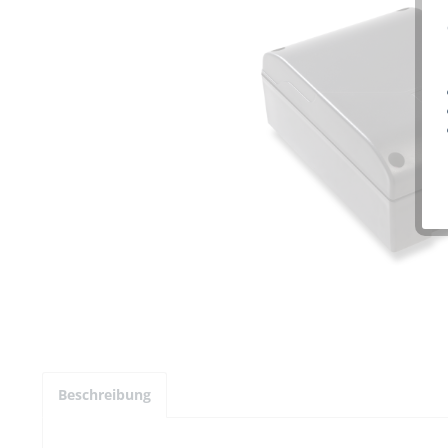
Beschreibung