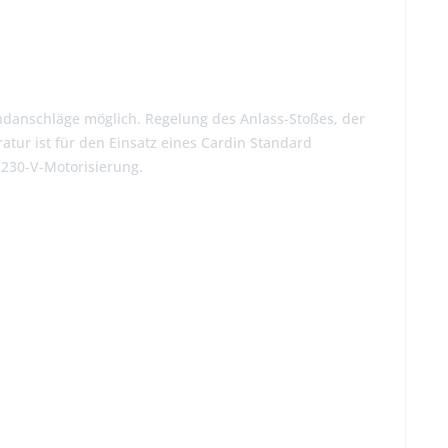
Endanschläge möglich. Regelung des Anlass-Stoßes, der
r ist für den Einsatz eines Cardin Standard
 230-V-Motorisierung.