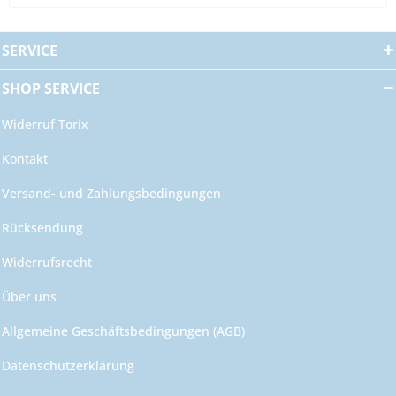
SERVICE
SHOP SERVICE
Widerruf Torix
Kontakt
Versand- und Zahlungsbedingungen
Rücksendung
Widerrufsrecht
Über uns
Allgemeine Geschäftsbedingungen (AGB)
Datenschutzerklärung