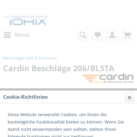
Menü
Beschläge und Scharniere
Cardin Beschläge 206/BLSTA
Cookie-Richtlinien
Diese Website verwendet Cookies, um Ihnen die
bestmögliche Funktionalität bieten zu können. Wenn Sie
damit nicht einverstanden sein sollten, stehen Ihnen
folgende Funktionen nicht zur Verfügung: