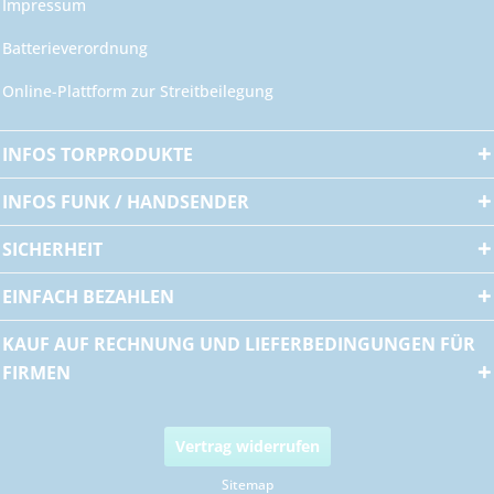
Impressum
Batterieverordnung
Online-Plattform zur Streitbeilegung
INFOS TORPRODUKTE
INFOS FUNK / HANDSENDER
SICHERHEIT
EINFACH BEZAHLEN
KAUF AUF RECHNUNG UND LIEFERBEDINGUNGEN FÜR
FIRMEN
Vertrag widerrufen
Sitemap