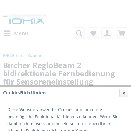
Menü
BBC Bircher Zubehör
Bircher RegloBeam 2
bidirektionale Fernbedienung
für Sensoreneinstellung
Cookie-Richtlinien
Diese Website verwendet Cookies, um Ihnen die
bestmögliche Funktionalität bieten zu können. Wenn Sie
damit nicht einverstanden sein sollten, stehen Ihnen
folgende Funktionen nicht zur Verfügung: