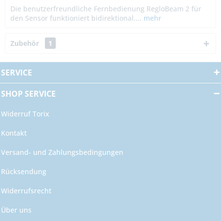
Die benutzerfreundliche Fernbedienung RegloBeam 2 für
den Sensor funktioniert bidirektional....
mehr
Zubehör
1
SERVICE
SHOP SERVICE
Widerruf Torix
Kontakt
Versand- und Zahlungsbedingungen
Rücksendung
Widerrufsrecht
Über uns