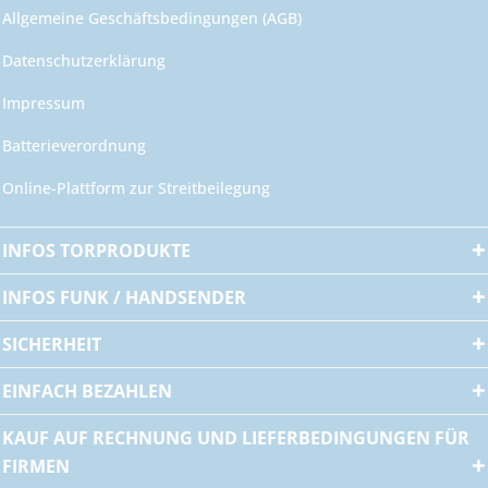
Allgemeine Geschäftsbedingungen (AGB)
Datenschutzerklärung
Impressum
Batterieverordnung
Online-Plattform zur Streitbeilegung
INFOS TORPRODUKTE
INFOS FUNK / HANDSENDER
SICHERHEIT
EINFACH BEZAHLEN
KAUF AUF RECHNUNG UND LIEFERBEDINGUNGEN FÜR
FIRMEN