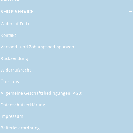
SHOP SERVICE
Widerruf Torix
Kontakt
Versand- und Zahlungsbedingungen
Rücksendung
Widerrufsrecht
Über uns
Allgemeine Geschäftsbedingungen (AGB)
Datenschutzerklärung
Impressum
Batterieverordnung