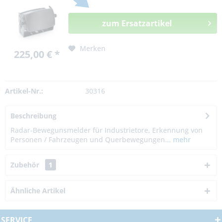
zum Ersatzartikel
Merken
225,00 € *
Artikel-Nr.:
30316
Beschreibung
Radar-Bewegunsmelder für Industrietore, Erkennung von
Personen / Fahrzeugen und Querbewegungen...
mehr
Zubehör
1
Ähnliche Artikel
SERVICE