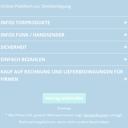
Online-Plattform zur Streitbeilegung
INFOS TORPRODUKTE
INFOS FUNK / HANDSENDER
SICHERHEIT
EINFACH BEZAHLEN
KAUF AUF RECHNUNG UND LIEFERBEDINGUNGEN FÜR
FIRMEN
Vertrag widerrufen
Sitemap
* Alle Preise inkl. gesetzl. Mehrwertsteuer zzgl.
Versandkosten
und ggf.
Nachnahmegebühren, wenn nicht anders beschrieben