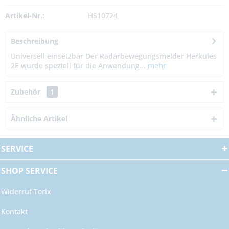
Artikel-Nr.:
HS10724
Beschreibung
Universell einsetzbar Der Radarbewegungsmelder Herkules
2E wurde speziell für die Anwendung...
mehr
Zubehör
1
Ähnliche Artikel
SERVICE
SHOP SERVICE
Widerruf Torix
Kontakt