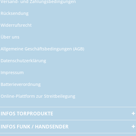
Versand- und Zahlungsbedingungen
Rücksendung
Widerrufsrecht
Über uns
Allgemeine Geschäftsbedingungen (AGB)
Datenschutzerklärung
Impressum
Batterieverordnung
Online-Plattform zur Streitbeilegung
INFOS TORPRODUKTE
INFOS FUNK / HANDSENDER