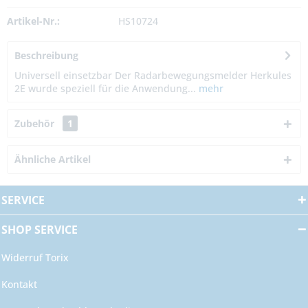
Artikel-Nr.:
HS10724
Beschreibung
Universell einsetzbar Der Radarbewegungsmelder Herkules
2E wurde speziell für die Anwendung...
mehr
Zubehör
1
Ähnliche Artikel
SERVICE
SHOP SERVICE
Widerruf Torix
Kontakt