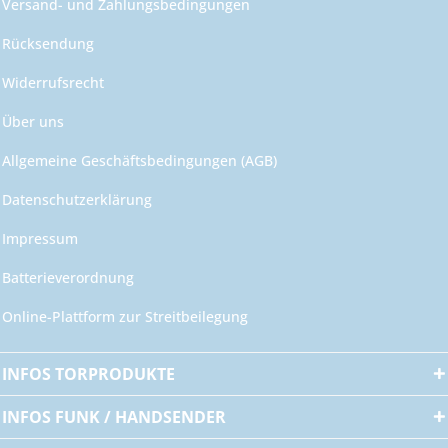
Versand- und Zahlungsbedingungen
Rücksendung
Widerrufsrecht
Über uns
Allgemeine Geschäftsbedingungen (AGB)
Datenschutzerklärung
Impressum
Batterieverordnung
Online-Plattform zur Streitbeilegung
INFOS TORPRODUKTE
INFOS FUNK / HANDSENDER