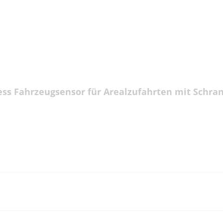
ess Fahrzeugsensor für Arealzufahrten mit Schra