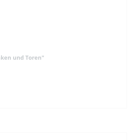
nken und Toren"