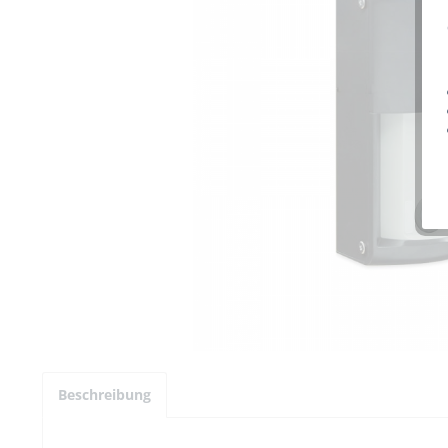
Beschreibung