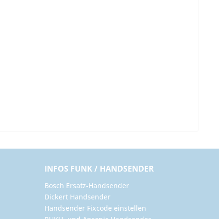
INFOS FUNK / HANDSENDER
Bosch Ersatz-Handsender
Dickert Handsender
Handsender Fixcode einstellen