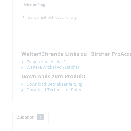
Lieferumfang
Sensor mit Betriebsanleitung
Weiterführende Links zu "Bircher ProAcc
Fragen zum Artikel?
Weitere Artikel von Bircher
Downloads zum Produkt
Download Betriebsanleitung
Download Technische Daten
Zubehör
1