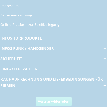
Impressum
Batterieverordnung
Online-Plattform zur Streitbeilegung
INFOS TORPRODUKTE
INFOS FUNK / HANDSENDER
SICHERHEIT
EINFACH BEZAHLEN
KAUF AUF RECHNUNG UND LIEFERBEDINGUNGEN FÜR
FIRMEN
Vertrag widerrufen