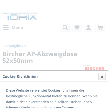
Menü
Abzweigdosen
Bircher AP-Abzweigdose
52x50mm
Cookie-Richtlinien
Diese Website verwendet Cookies, um Ihnen die
bestmögliche Funktionalität bieten zu können. Wenn Sie
damit nicht einverstanden sein sollten, stehen Ihnen
folgende Funktionen nicht zur Verfügung: