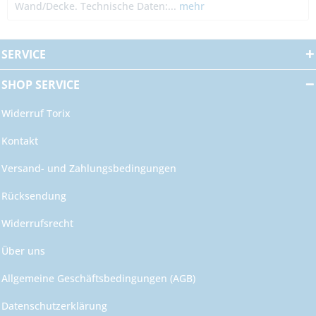
Wand/Decke. Technische Daten:...
mehr
SERVICE
SHOP SERVICE
Widerruf Torix
Kontakt
Versand- und Zahlungsbedingungen
Rücksendung
Widerrufsrecht
Über uns
Allgemeine Geschäftsbedingungen (AGB)
Datenschutzerklärung