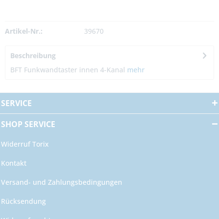
Artikel-Nr.:
39670
Beschreibung
BFT Funkwandtaster innen 4-Kanal
mehr
SERVICE
SHOP SERVICE
Widerruf Torix
Kontakt
Versand- und Zahlungsbedingungen
Rücksendung