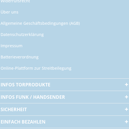
Widerrufsrecht
Über uns
Allgemeine Geschäftsbedingungen (AGB)
Datenschutzerklärung
Impressum
Batterieverordnung
Online-Plattform zur Streitbeilegung
INFOS TORPRODUKTE
INFOS FUNK / HANDSENDER
SICHERHEIT
EINFACH BEZAHLEN