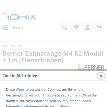
Menü
Zahnstangen
Berner Zahnstange M4 K2 Modul
4 1m (Flansch oben)
Cookie-Richtlinien
Diese Website verwendet Cookies, um Ihnen die
bestmögliche Funktionalität bieten zu können. Wenn Sie
damit nicht einverstanden sein sollten, stehen Ihnen
folgende Funktionen nicht zur Verfügung: