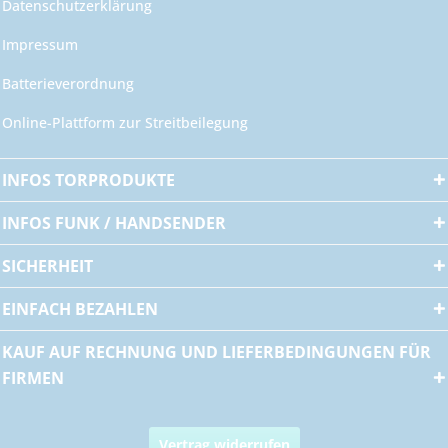
Datenschutzerklärung
Impressum
Batterieverordnung
Online-Plattform zur Streitbeilegung
INFOS TORPRODUKTE
INFOS FUNK / HANDSENDER
SICHERHEIT
EINFACH BEZAHLEN
KAUF AUF RECHNUNG UND LIEFERBEDINGUNGEN FÜR
FIRMEN
Vertrag widerrufen