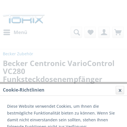
Menü
Becker Zubehör
Becker Centronic VarioControl
VC280
Funksteckdosenempfänger
Cookie-Richtlinien
Diese Website verwendet Cookies, um Ihnen die
bestmögliche Funktionalität bieten zu können. Wenn Sie
damit nicht einverstanden sein sollten, stehen Ihnen
folgende Funktionen nicht zur Verfügung: