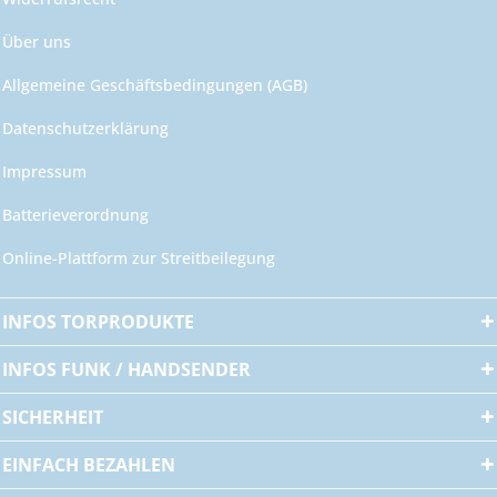
Über uns
Allgemeine Geschäftsbedingungen (AGB)
Datenschutzerklärung
Impressum
Batterieverordnung
Online-Plattform zur Streitbeilegung
INFOS TORPRODUKTE
INFOS FUNK / HANDSENDER
SICHERHEIT
EINFACH BEZAHLEN