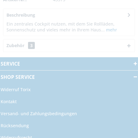
Beschreibung
Ein zentrales Cockpit nutzen, mit dem Sie Rollläden,
Sonnenschutz und vieles mehr in Ihrem Haus...
mehr
Zubehör
3
SERVICE
SHOP SERVICE
Widerruf Torix
Kontakt
Versand- und Zahlungsbedingungen
Rücksendung
Widerrufsrecht