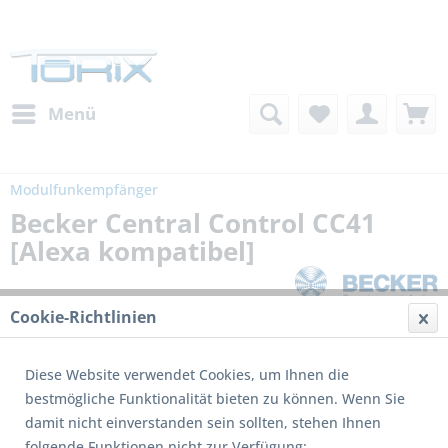
Menü
Modulfunkempfänger
Becker Central Control CC41
[Alexa kompatibel]
Cookie-Richtlinien
Diese Website verwendet Cookies, um Ihnen die
bestmögliche Funktionalität bieten zu können. Wenn Sie
damit nicht einverstanden sein sollten, stehen Ihnen
folgende Funktionen nicht zur Verfügung: