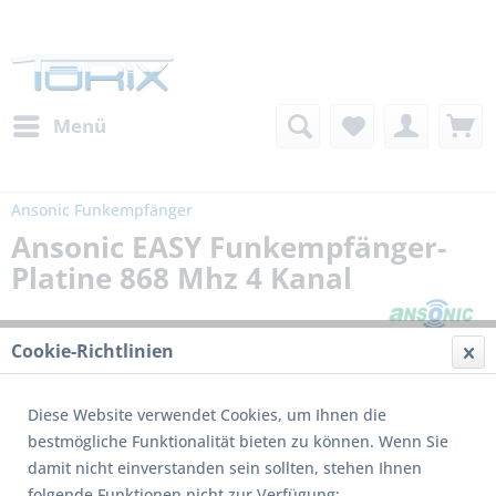
Menü
Ansonic Funkempfänger
Ansonic EASY Funkempfänger-
Platine 868 Mhz 4 Kanal
Cookie-Richtlinien
Diese Website verwendet Cookies, um Ihnen die
bestmögliche Funktionalität bieten zu können. Wenn Sie
damit nicht einverstanden sein sollten, stehen Ihnen
folgende Funktionen nicht zur Verfügung: