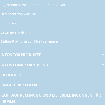
Allgemeine Geschäftsbedingungen (AGB)
Datenschutzerklärung
Impressum
Batterieverordnung
Online-Plattform zur Streitbeilegung
INFOS TORPRODUKTE
INFOS FUNK / HANDSENDER
SICHERHEIT
EINFACH BEZAHLEN
KAUF AUF RECHNUNG UND LIEFERBEDINGUNGEN FÜR
FIRMEN