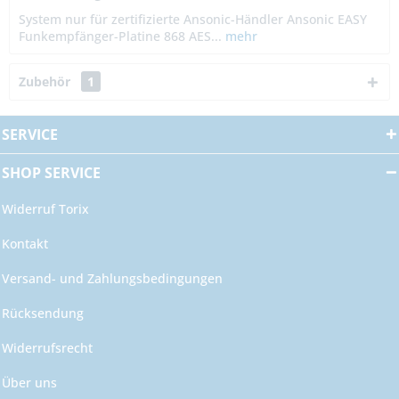
System nur für zertifizierte Ansonic-Händler Ansonic EASY
Funkempfänger-Platine 868 AES...
mehr
Zubehör
1
SERVICE
SHOP SERVICE
Widerruf Torix
Kontakt
Versand- und Zahlungsbedingungen
Rücksendung
Widerrufsrecht
Über uns