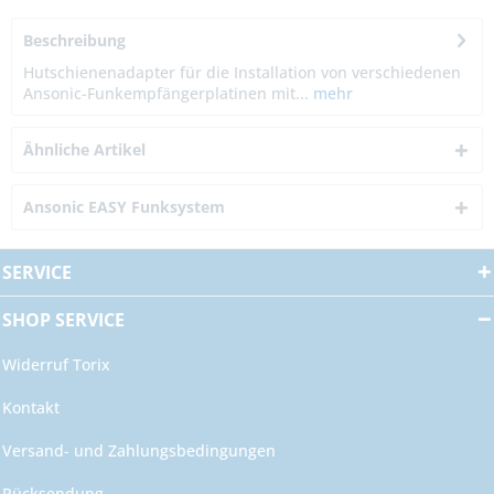
Beschreibung
Hutschienenadapter für die Installation von verschiedenen
Ansonic-Funkempfängerplatinen mit...
mehr
Ähnliche Artikel
Ansonic EASY Funksystem
SERVICE
SHOP SERVICE
Widerruf Torix
Kontakt
Versand- und Zahlungsbedingungen
Rücksendung