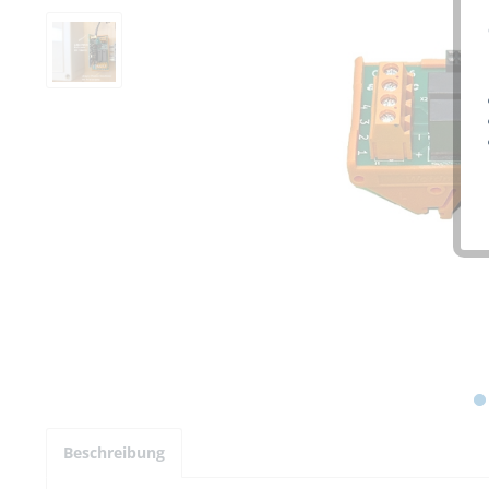
Beschreibung