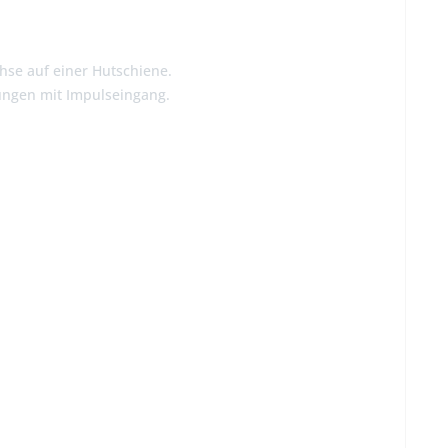
hse auf einer Hutschiene.
rungen mit Impulseingang.