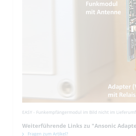
EASY - Funkempfängermodul im Bild nicht im Lieferum
Weiterführende Links zu "Ansonic Adapte
Fragen zum Artikel?