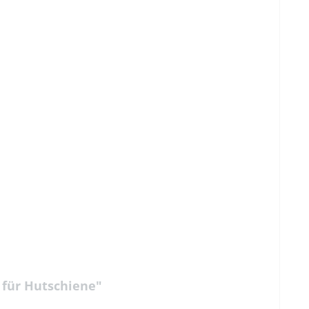
 für Hutschiene"