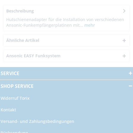
Beschreibung
Hutschienenadapter für die Installation von verschiedenen
Ansonic-Funkempfängerplatinen mit...
mehr
Ähnliche Artikel
Ansonic EASY Funksystem
SERVICE
SHOP SERVICE
Widerruf Torix
Kontakt
Versand- und Zahlungsbedingungen
Rücksendung