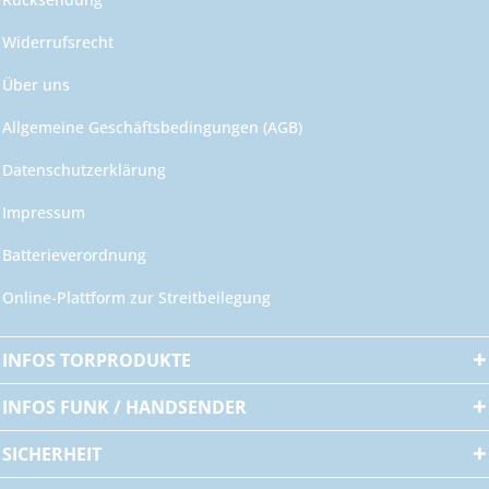
Widerrufsrecht
Über uns
Allgemeine Geschäftsbedingungen (AGB)
Datenschutzerklärung
Impressum
Batterieverordnung
Online-Plattform zur Streitbeilegung
INFOS TORPRODUKTE
INFOS FUNK / HANDSENDER
SICHERHEIT